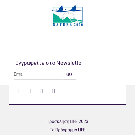
Εγγραφείτε στο Newsletter
Facebook
Twitter
Linked
YouTube
in
Πρόσκληση LIFE 2023
Το Πρόγραμμα LIFE