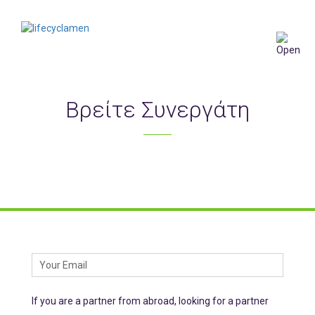
Βρείτε Συνεργάτη
Photo by: Παναγιώτα Σολωμού
If you are a partner from abroad, looking for a partner