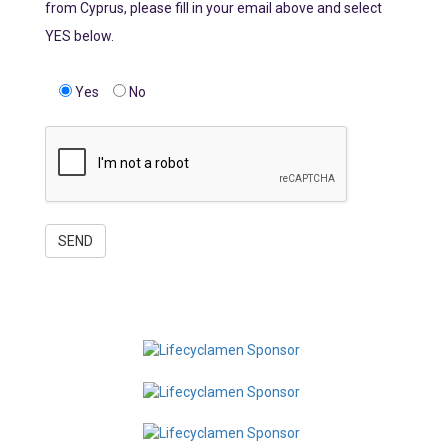
from Cyprus, please fill in your email above and select
YES below.
Yes
No